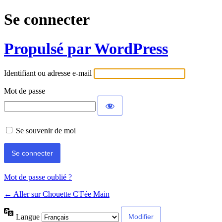
Se connecter
Propulsé par WordPress
Identifiant ou adresse e-mail
Mot de passe
Se souvenir de moi
Mot de passe oublié ?
← Aller sur Chouette C'Fée Main
Langue