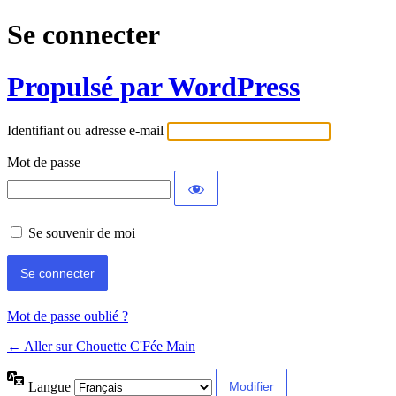
Se connecter
Propulsé par WordPress
Identifiant ou adresse e-mail
Mot de passe
Se souvenir de moi
Mot de passe oublié ?
← Aller sur Chouette C'Fée Main
Langue