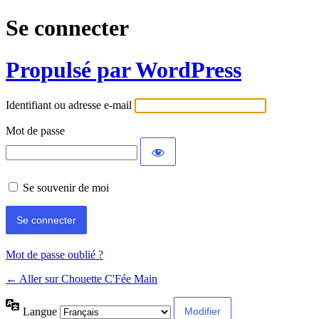
Se connecter
Propulsé par WordPress
Identifiant ou adresse e-mail
Mot de passe
Se souvenir de moi
Mot de passe oublié ?
← Aller sur Chouette C'Fée Main
Langue