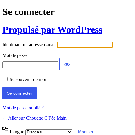
Se connecter
Propulsé par WordPress
Identifiant ou adresse e-mail
Mot de passe
Se souvenir de moi
Mot de passe oublié ?
← Aller sur Chouette C'Fée Main
Langue