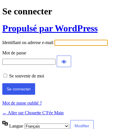
Se connecter
Propulsé par WordPress
Identifiant ou adresse e-mail
Mot de passe
Se souvenir de moi
Mot de passe oublié ?
← Aller sur Chouette C'Fée Main
Langue