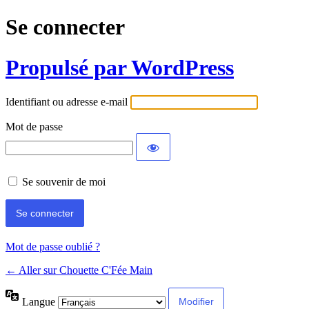
Se connecter
Propulsé par WordPress
Identifiant ou adresse e-mail
Mot de passe
Se souvenir de moi
Mot de passe oublié ?
← Aller sur Chouette C'Fée Main
Langue