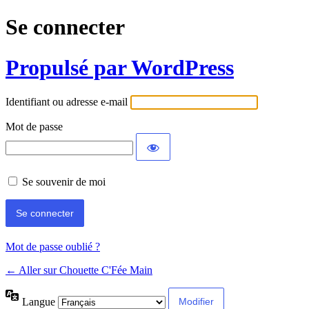
Se connecter
Propulsé par WordPress
Identifiant ou adresse e-mail
Mot de passe
Se souvenir de moi
Mot de passe oublié ?
← Aller sur Chouette C'Fée Main
Langue