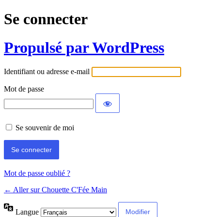
Se connecter
Propulsé par WordPress
Identifiant ou adresse e-mail
Mot de passe
Se souvenir de moi
Mot de passe oublié ?
← Aller sur Chouette C'Fée Main
Langue