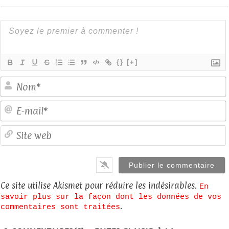
{}
[+]
E
S
Ce site utilise Akismet pour réduire les indésirables.
En
savoir plus sur la façon dont les données de vos
.
commentaires sont traitées