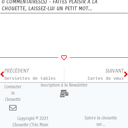
0
COMMENTAIRES(S) - FAITES PLAISIR À LA
CHOUETTE, LAISSEZ-LUI UN PETIT MOT...
PRÉCÉDENT
SUIVANT
Serviettes de tables
Cartes de vœux
Inscription à la Newsletter
Contacter
la
Chouette
Suivre la chouette
Copyright © 2021
sur…
Chouette C’Fée Main