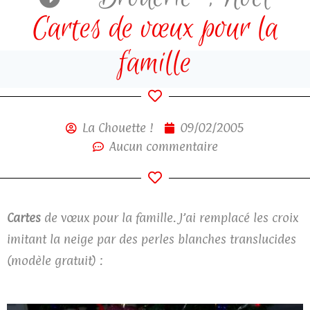
Cartes de vœux pour la
famille
La Chouette !
09/02/2005
Aucun commentaire
Cartes
de vœux pour la famille. J’ai remplacé les croix
imitant la neige par des perles blanches translucides
(modèle gratuit) :