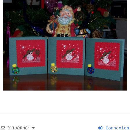
S’abonner
Connexion