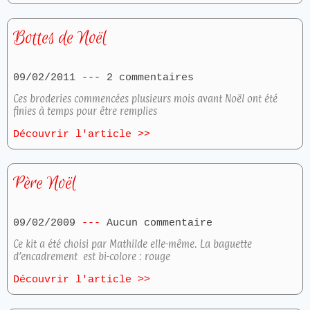
Bottes de Noël
09/02/2011
2 commentaires
Ces broderies commencées plusieurs mois avant Noël ont été
finies à temps pour être remplies
Découvrir l'article >>
Père Noël
09/02/2009
Aucun commentaire
Ce kit a été choisi par Mathilde elle-même. La baguette
d’encadrement est bi-colore : rouge
Découvrir l'article >>