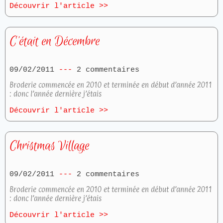
Découvrir l'article >>
C’était en Décembre
09/02/2011
2 commentaires
Broderie commencée en 2010 et terminée en début d’année 2011
: donc l’année dernière j’étais
Découvrir l'article >>
Christmas Village
09/02/2011
2 commentaires
Broderie commencée en 2010 et terminée en début d’année 2011
: donc l’année dernière j’étais
Découvrir l'article >>