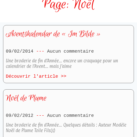
Page: Noël
Aventskalendar de « Im Bilde »
09/02/2014
Aucun commentaire
Une broderie de fin d’Année… encore un craquage pour un
calendrier de l’Avent… mais j’aime
Découvrir l'article >>
Noël de Plume
09/02/2012
Aucun commentaire
Une broderie de fin d’Année… Quelques détails : Auteur Modèle
Noël de Plume Toile Fils(s)