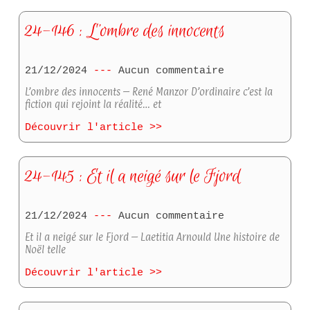
24-146 : L’ombre des innocents
21/12/2024
Aucun commentaire
L’ombre des innocents – René Manzor D’ordinaire c’est la
fiction qui rejoint la réalité… et
Découvrir l'article >>
24-145 : Et il a neigé sur le Fjord
21/12/2024
Aucun commentaire
Et il a neigé sur le Fjord – Laetitia Arnould Une histoire de
Noël telle
Découvrir l'article >>