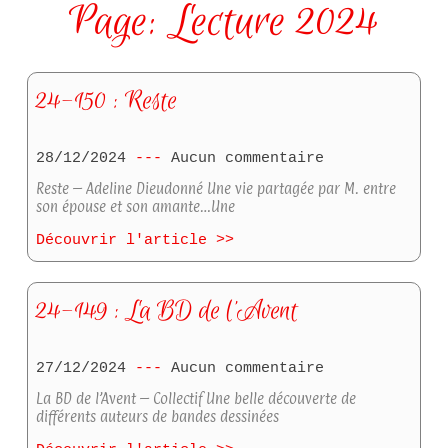
Page: Lecture 2024
24-150 : Reste
28/12/2024
Aucun commentaire
Reste – Adeline Dieudonné Une vie partagée par M. entre
son épouse et son amante…Une
Découvrir l'article >>
24-149 : La BD de l’Avent
27/12/2024
Aucun commentaire
La BD de l’Avent – Collectif Une belle découverte de
différents auteurs de bandes dessinées