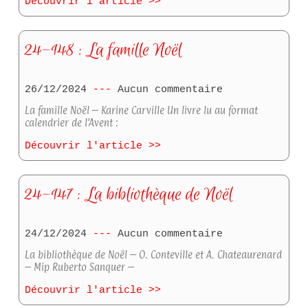
Découvrir l'article >>
24-148 : La famille Noël
26/12/2024
Aucun commentaire
La famille Noël – Karine Carville Un livre lu au format
calendrier de l’Avent :
Découvrir l'article >>
24-147 : La bibliothèque de Noël
24/12/2024
Aucun commentaire
La bibliothèque de Noël – O. Conteville et A. Chateaurenard
– Mip Ruberto Sanquer –
Découvrir l'article >>