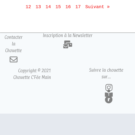
12
13
14
15
16
17
Suivant »
Inscription à la Newsletter
Contacter
la
Chouette
Suivre la chouette
Copyright © 2021
sur…
Chouette C’Fée Main