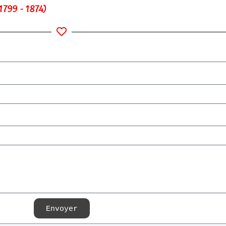
1799 - 1874)
Envoyer