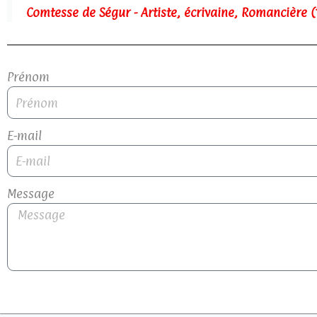
Comtesse de Ségur - Artiste, écrivaine, Romancière (
Prénom
E-mail
Message