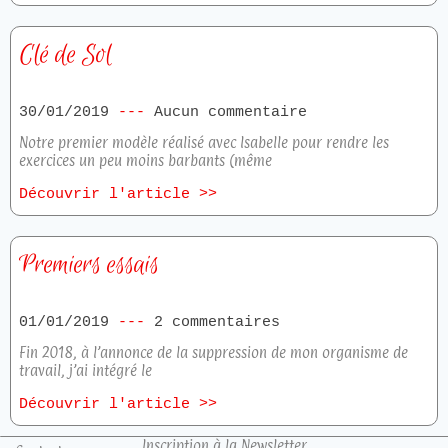
Clé de Sol
30/01/2019
Aucun commentaire
Notre premier modèle réalisé avec Isabelle pour rendre les
exercices un peu moins barbants (même
Découvrir l'article >>
Premiers essais
01/01/2019
2 commentaires
Fin 2018, à l’annonce de la suppression de mon organisme de
travail, j’ai intégré le
Découvrir l'article >>
Inscription à la Newsletter