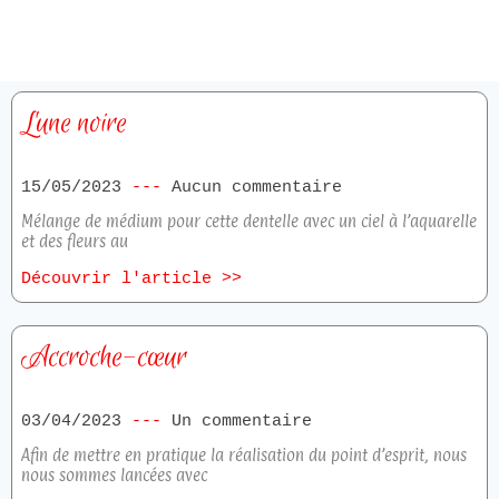
Lune noire
15/05/2023
Aucun commentaire
Mélange de médium pour cette dentelle avec un ciel à l’aquarelle
et des fleurs au
Découvrir l'article >>
Accroche-cœur
03/04/2023
Un commentaire
Afin de mettre en pratique la réalisation du point d’esprit, nous
nous sommes lancées avec