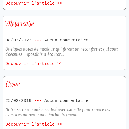
Découvrir l'article >>
Mélancolie
08/03/2023
Aucun commentaire
Quelques notes de musique qui furent un réconfort et qui sont
devenues impossible à écouter…
Découvrir l'article >>
Cœur
25/02/2019
Aucun commentaire
Notre second modèle réalisé avec Isabelle pour rendre les
exercices un peu moins barbants (même
Découvrir l'article >>