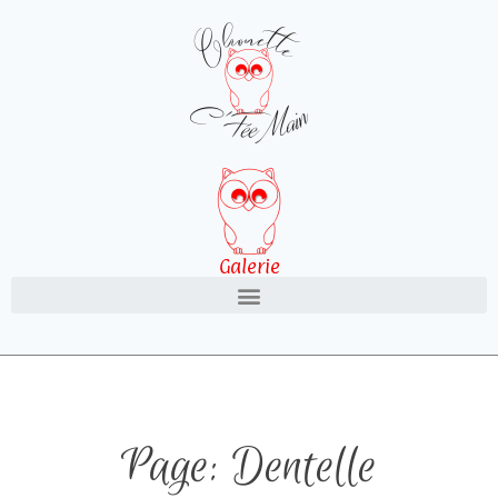
Galerie
Page: Dentelle