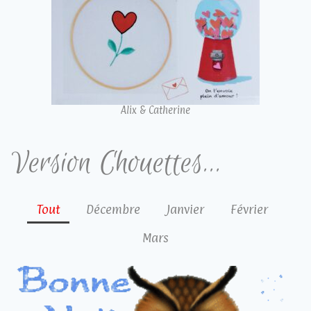
Alix & Catherine
Version Chouettes...
Tout
Décembre
Janvier
Février
Mars