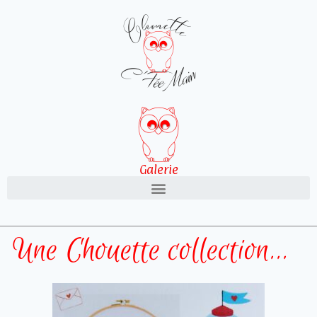
Galerie
Une Chouette collection...