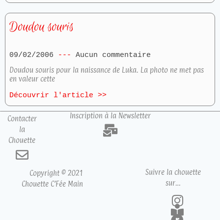
Doudou souris
09/02/2006
Aucun commentaire
Doudou souris pour la naissance de Luka. La photo ne met pas
en valeur cette
Découvrir l'article >>
Inscription à la Newsletter
Contacter
la
Chouette
Suivre la chouette
Copyright © 2021
sur…
Chouette C’Fée Main