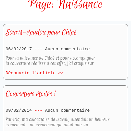
Page: Naissance
Souris-doudou pour Chloé
06/02/2017
Aucun commentaire
Pour la naissance de Chloé et pour accompagner
la couverture réalisée à cet effet, j’ai craqué sur
Découvrir l'article >>
Couverture étoilée !
09/02/2014
Aucun commentaire
Patricia, ma colocataire de travail, attendait un heureux
événement… un événement qui allait unir un