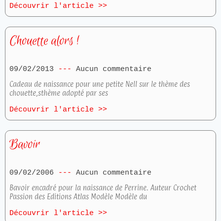
Découvrir l'article >>
Chouette alors !
09/02/2013
Aucun commentaire
Cadeau de naissance pour une petite Nell sur le thème des
chouette,sthème adopté par ses
Découvrir l'article >>
Bavoir
09/02/2006
Aucun commentaire
Bavoir encadré pour la naissance de Perrine. Auteur Crochet
Passion des Editions Atlas Modèle Modèle du
Découvrir l'article >>