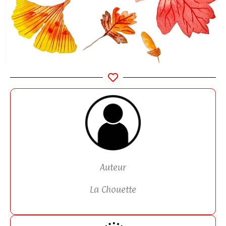
Auteur
La Chouette