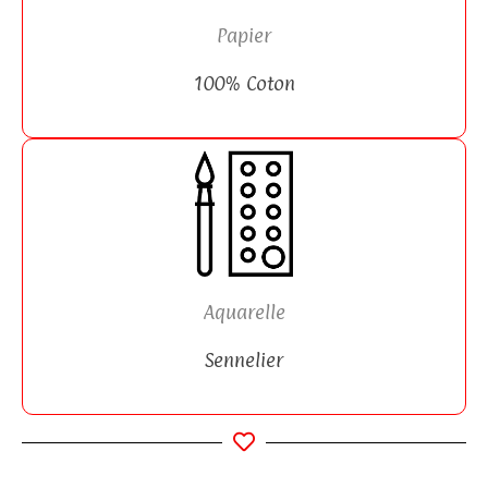
Papier
100% Coton
Aquarelle
Sennelier