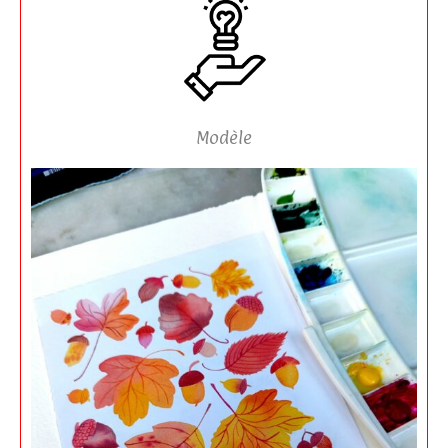
Modèle