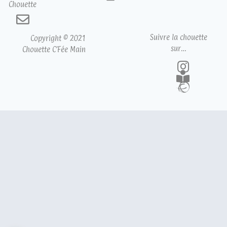
Chouette
Suivre la chouette
Copyright © 2021
sur…
Chouette C’Fée Main