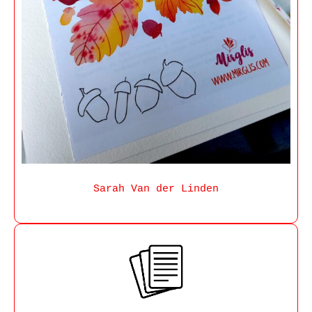
Sarah Van der Linden