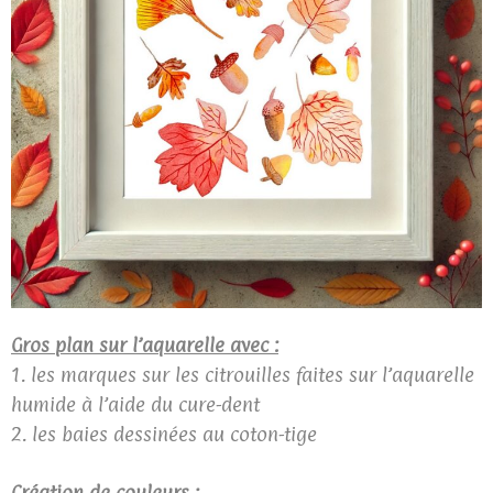
Gros plan sur l’aquarelle avec :
1. les marques sur les citrouilles faites sur l’aquarelle
humide à l’aide du cure-dent
2. les baies dessinées au coton-tige
Création de couleurs :