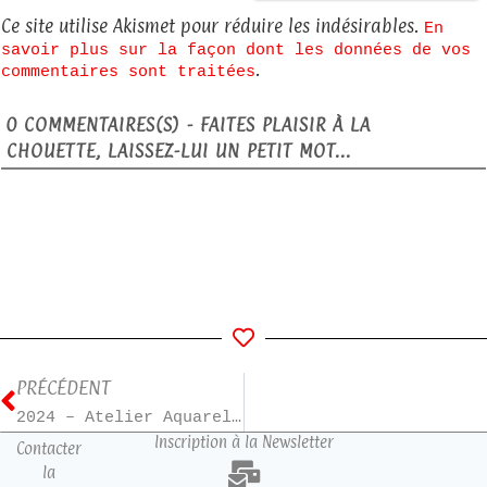
Ce site utilise Akismet pour réduire les indésirables.
En
savoir plus sur la façon dont les données de vos
.
commentaires sont traitées
0
COMMENTAIRES(S) - FAITES PLAISIR À LA
CHOUETTE, LAISSEZ-LUI UN PETIT MOT...
PRÉCÉDENT
2024 – Atelier Aquarelle n°1
Inscription à la Newsletter
Contacter
la