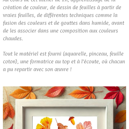
création de couleur, de dessin de feuilles à partir de
vraies feuilles, de différentes techniques comme la
fusion des couleurs et de gouttes dans humide, avant
de les associer dans une composition aux couleurs
chaudes.
Tout le matériel est fourni (aquarelle, pinceau, feuille
coton), une formatrice au top et à l’écoute, où chacun
a pu repartir avec son œuvre !