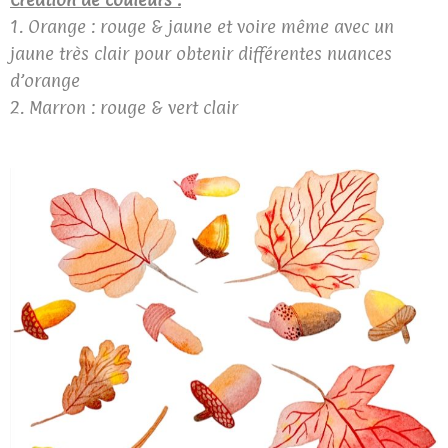
1. Orange : rouge & jaune et voire même avec un
jaune très clair pour obtenir différentes nuances
d’orange
2. Marron : rouge & vert clair