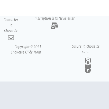
Inscription à la Newsletter
Contacter
la
Chouette
Suivre la chouette
Copyright © 2021
sur…
Chouette C’Fée Main