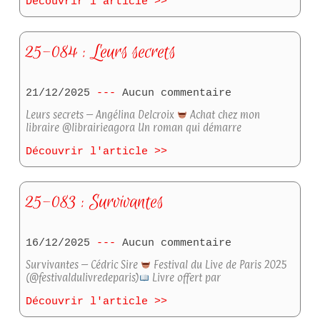
Découvrir l'article >>
25-084 : Leurs secrets
21/12/2025
Aucun commentaire
Leurs secrets – Angélina Delcroix
Achat chez mon
libraire @librairieagora Un roman qui démarre
Découvrir l'article >>
25-083 : Survivantes
16/12/2025
Aucun commentaire
Survivantes – Cédric Sire
Festival du Live de Paris 2025
(@festivaldulivredeparis)
Livre offert par
Découvrir l'article >>