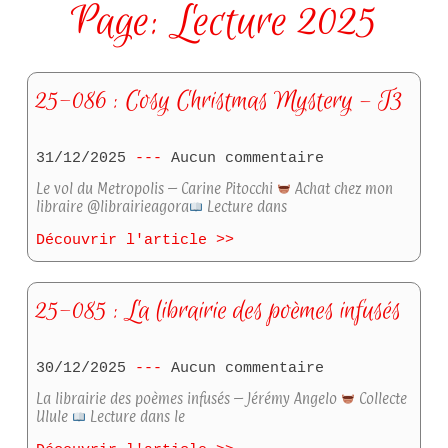
Page: Lecture 2025
25-086 : Cosy Christmas Mystery – T3
31/12/2025
Aucun commentaire
Le vol du Metropolis – Carine Pitocchi
Achat chez mon
libraire @librairieagora
Lecture dans
Découvrir l'article >>
25-085 : La librairie des poèmes infusés
30/12/2025
Aucun commentaire
La librairie des poèmes infusés – Jérémy Angelo
Collecte
Ulule
Lecture dans le