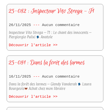
25-082 : Inspecteur Vito Strega – T1
26/11/2025
Aucun commentaire
Inspecteur Vito Strega – T1 : Le chant des innocents –
Piergiorgio Pulixi
Anatole
Découvrir l'article >>
25-081 : Dans la forêt des larmes
16/11/2025
Aucun commentaire
Dans la forêt des larmes – Glendy Vanderah
Laura
Bourgeois
Achat chez mon libraire
Découvrir l'article >>