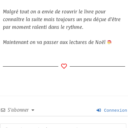
Malgré tout on a envie de rouvrir le livre pour
connaître la suite mais toujours un peu déçue d’être
par moment ralenti dans le rythme.
Maintenant on va passer aux lectures de Noël
S’abonner
Connexion