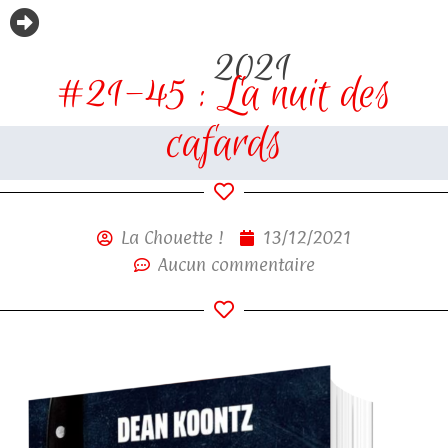
2021
#21-45 : La nuit des
cafards
La Chouette !
13/12/2021
Aucun commentaire