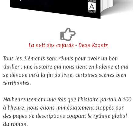
La nuit des cafards - Dean Koontz
Tous les éléments sont réunis pour avoir un bon
thriller : une histoire qui nous tient en haleine et qui
se dénoue qu’à la fin du livre, certaines scènes bien
terrifiantes.
Malheureusement une fois que l’histoire partait à 100
à l’heure, nous étions immédiatement stoppés par
des pages de descriptions coupant le rythme global
du roman.