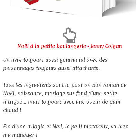
Noël à la petite boulangerie - Jenny Colgan
Un livre toujours aussi gourmand avec des
personnages toujours aussi attachants.
Tous les ingrédients sont là pour un bon roman de
Noël, naissance, mariage sur fond d’une petite
intrigue… mais toujours avec une odeur de pain
chaud !
Fin d’une trilogie et Neil, le petit macareux, va bien
me manquer !