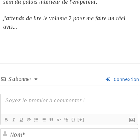
sein du palais intérieur de l’empereur.
J’attends de lire le volume 2 pour me faire un réel
avis…
S’abonner
Connexion
{}
[+]