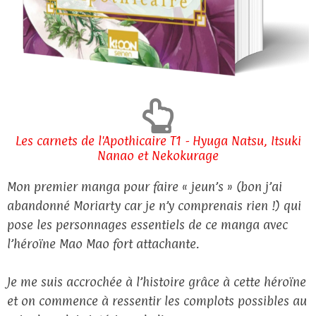
Les carnets de l'Apothicaire T1 - Hyuga Natsu, Itsuki
Nanao et Nekokurage
Mon premier manga pour faire « jeun’s » (bon j’ai
abandonné Moriarty car je n’y comprenais rien !) qui
pose les personnages essentiels de ce manga avec
l’héroïne Mao Mao fort attachante.
Je me suis accrochée à l’histoire grâce à cette héroïne
et on commence à ressentir les complots possibles au