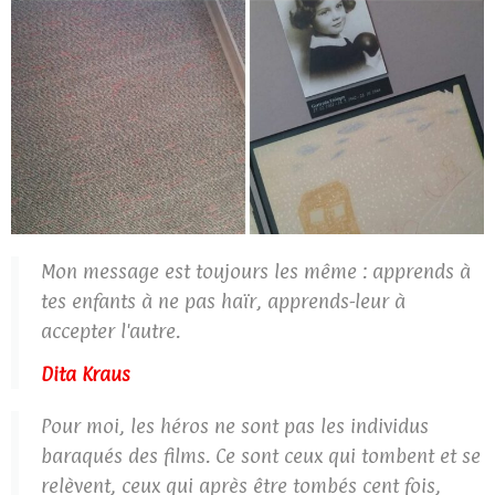
Mon message est toujours les même : apprends à
tes enfants à ne pas haïr, apprends-leur à
accepter l'autre.
Dita Kraus
Pour moi, les héros ne sont pas les individus
baraqués des films. Ce sont ceux qui tombent et se
relèvent, ceux qui après être tombés cent fois,