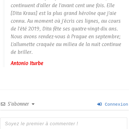
continuent d'aller de l'avant cent une fois. Elle
[Dita Kraus] est la plus grand héroïne que j'aie
connu. Au moment où j'écris ces lignes, au cours
de l'été 2019, Dita fête ses quatre-vingt-dix ans.
Nous avons rendez-vous à Prague en septembre;
L'allumette craquée au milieu de la nuit continue
de briller.
Antonio Iturbe
S’abonner
Connexion