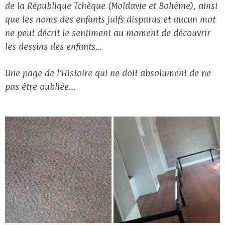
de la République Tchèque (Moldavie et Bohème), ainsi
que les noms des enfants juifs disparus et aucun mot
ne peut décrit le sentiment au moment de découvrir
les dessins des enfants…
Une page de l’Histoire qui ne doit absolument de ne
pas être oubliée…