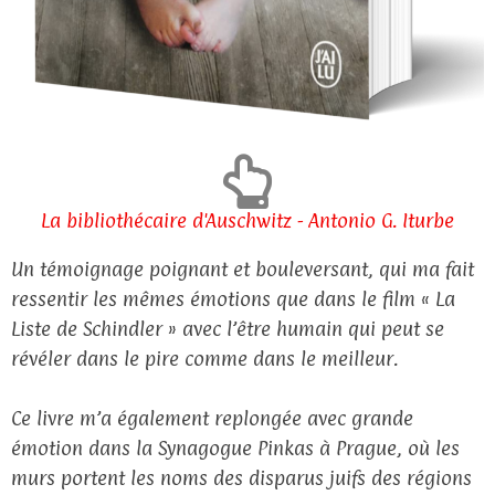
La bibliothécaire d'Auschwitz - Antonio G. Iturbe
Un témoignage poignant et bouleversant, qui ma fait
ressentir les mêmes émotions que dans le film « La
Liste de Schindler » avec l’être humain qui peut se
révéler dans le pire comme dans le meilleur.
Ce livre m’a également replongée avec grande
émotion dans la Synagogue Pinkas à Prague, où les
murs portent les noms des disparus juifs des régions