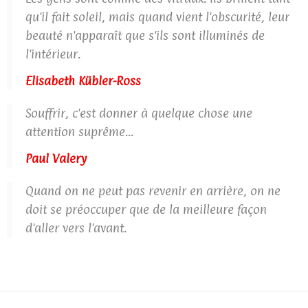
qu'il fait soleil, mais quand vient l'obscurité, leur
beauté n'apparaît que s'ils sont illuminés de
l'intérieur.
Elisabeth Kübler-Ross
Souffrir, c'est donner à quelque chose une
attention suprême...
Paul Valery
Quand on ne peut pas revenir en arrière, on ne
doit se préoccuper que de la meilleure façon
d'aller vers l'avant.