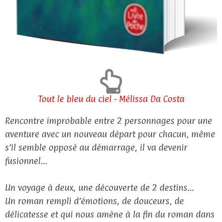
Tout le bleu du ciel - Mélissa Da Costa
Rencontre improbable entre 2 personnages pour une
aventure avec un nouveau départ pour chacun, même
s’il semble opposé au démarrage, il va devenir
fusionnel…
Un voyage à deux, une découverte de 2 destins…
Un roman rempli d’émotions, de douceurs, de
délicatesse et qui nous amène à la fin du roman dans