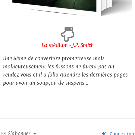
La médium - J.P. Smith
Une 4ème de couverture prometteuse mais
malheureusement les frissons ne furent pas au
rendez-vous et il a fallu attendre les dernières pages
pour avoir un soupçon de suspens…
S’abonner
Connexion