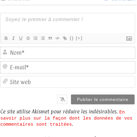
{}
[+]
E
S
Ce site utilise Akismet pour réduire les indésirables.
En
savoir plus sur la façon dont les données de vos
.
commentaires sont traitées