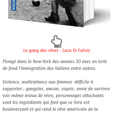
Le gang des rêves - Luca Di Fulvio
Plongé dans le New-York des années 20 avec en toile
de fond l’immigration des italiens entre autres.
Violence, maltraitance aux femmes -difficile à
supporter-, gangster, amour, espoir, envie de survivre
voir même mieux de vivre, personnages attachants
sont les ingrédients qui font que ce livre est
bouleversant et qui rend le rêve américain de la