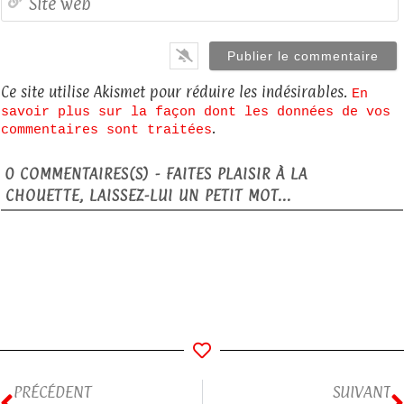
Ce site utilise Akismet pour réduire les indésirables.
En
savoir plus sur la façon dont les données de vos
.
commentaires sont traitées
0
COMMENTAIRES(S) - FAITES PLAISIR À LA
CHOUETTE, LAISSEZ-LUI UN PETIT MOT...
PRÉCÉDENT
SUIVANT