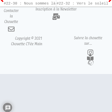
#22-30 : Nous sommes là
#22-32 : Vers le soleil
Inscription à la Newsletter
Contacter
la
Chouette
Suivre la chouette
Copyright © 2021
sur…
Chouette C’Fée Main