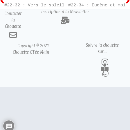
#22-32 : Vers le soleil
#22-34 : Eugène et moi
Inscription à la Newsletter
Contacter
la
Chouette
Suivre la chouette
Copyright © 2021
sur…
Chouette C’Fée Main