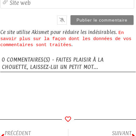
Ce site utilise Akismet pour réduire les indésirables.
En
savoir plus sur la façon dont les données de vos
.
commentaires sont traitées
0
COMMENTAIRES(S) - FAITES PLAISIR À LA
CHOUETTE, LAISSEZ-LUI UN PETIT MOT...
PRÉCÉDENT
SUIVANT