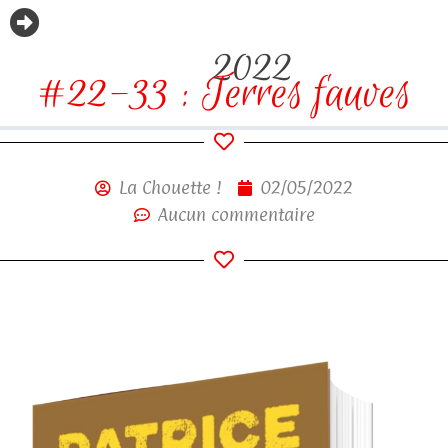
2022
#22-33 : Terres fauves
La Chouette !
02/05/2022
Aucun commentaire