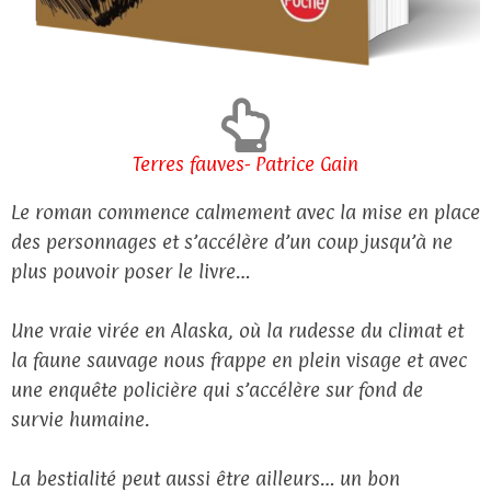
Terres fauves- Patrice Gain
Le roman commence calmement avec la mise en place
des personnages et s’accélère d’un coup jusqu’à ne
plus pouvoir poser le livre…
Une vraie virée en Alaska, où la rudesse du climat et
la faune sauvage nous frappe en plein visage et avec
une enquête policière qui s’accélère sur fond de
survie humaine.
La bestialité peut aussi être ailleurs… un bon