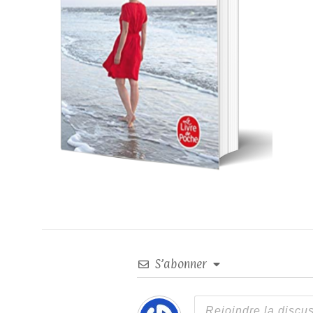
S’abonner