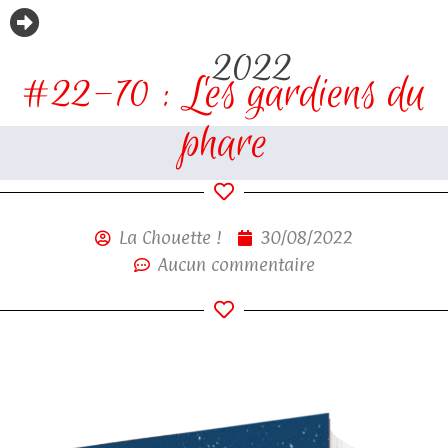
2022
#22-70 : Les gardiens du
phare
La Chouette !
30/08/2022
Aucun commentaire