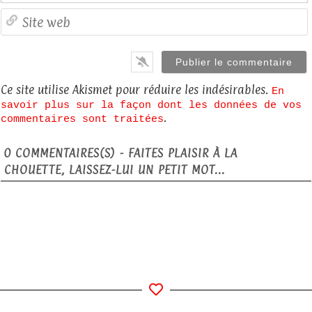
S
Ce site utilise Akismet pour réduire les indésirables.
En
savoir plus sur la façon dont les données de vos
.
commentaires sont traitées
0
COMMENTAIRES(S) - FAITES PLAISIR À LA
CHOUETTE, LAISSEZ-LUI UN PETIT MOT...