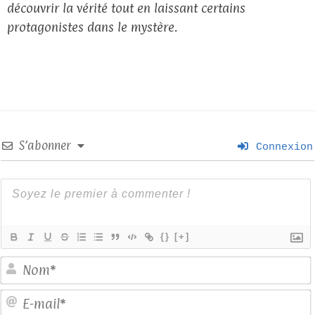
découvrir la vérité tout en laissant certains
protagonistes dans le mystère.
S’abonner
Connexion
{}
[+]
E