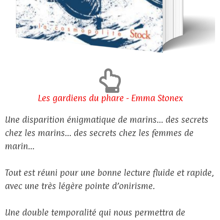
Les gardiens du phare - Emma Stonex
Une disparition énigmatique de marins… des secrets
chez les marins… des secrets chez les femmes de
marin…
Tout est réuni pour une bonne lecture fluide et rapide,
avec une très légère pointe d’onirisme.
Une double temporalité qui nous permettra de