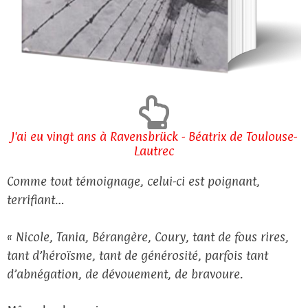
J'ai eu vingt ans à Ravensbrück - Béatrix de Toulouse-
Lautrec
Comme tout témoignage, celui-ci est poignant,
terrifiant…
« Nicole, Tania, Bérangère, Coury, tant de fous rires,
tant d’héroïsme, tant de générosité, parfois tant
d’abnégation, de dévouement, de bravoure.