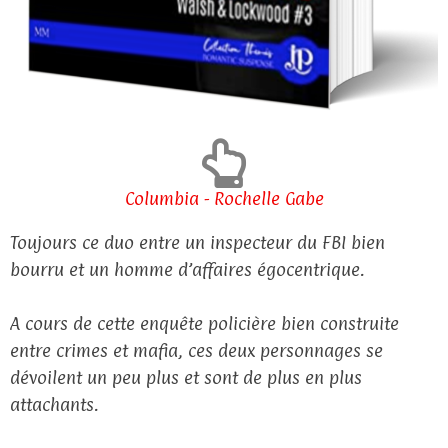
Columbia - Rochelle Gabe
Toujours ce duo entre un inspecteur du FBI bien
bourru et un homme d’affaires égocentrique.
A cours de cette enquête policière bien construite
entre crimes et mafia, ces deux personnages se
dévoilent un peu plus et sont de plus en plus
attachants.