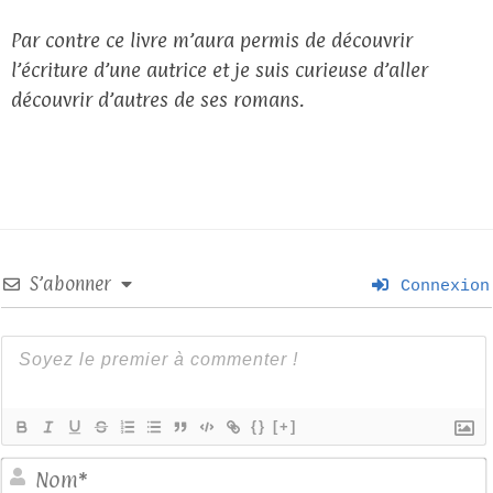
Par contre ce livre m’aura permis de découvrir
l’écriture d’une autrice et je suis curieuse d’aller
découvrir d’autres de ses romans.
S’abonner
Connexion
{}
[+]