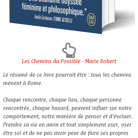
Les Chemins du Possible - Marie Robert
Le résumé de ce livre pourrait être : tous les chemins
mènent à Rome.
Chaque rencontre, chaque lieu, chaque personne
rencontrée, chaque hasard, peuvent influer sur notre
comportement, notre manière de penser et d’évoluer.
Prendre sa vie en amin et tout simplement oser, oser
être soi et de ne pas avoir peur de faire ses propres