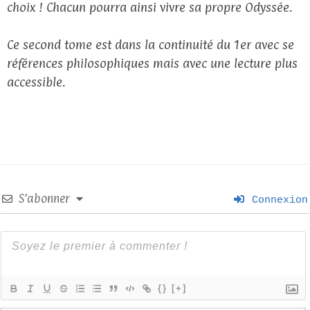
choix ! Chacun pourra ainsi vivre sa propre Odyssée.
Ce second tome est dans la continuité du 1er avec se
références philosophiques mais avec une lecture plus
accessible.
S’abonner
Connexion
{}
[+]