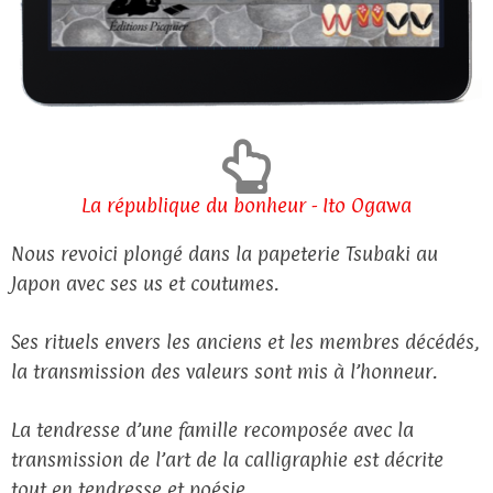
La république du bonheur - Ito Ogawa
Nous revoici plongé dans la papeterie Tsubaki au
Japon avec ses us et coutumes.
Ses rituels envers les anciens et les membres décédés,
la transmission des valeurs sont mis à l’honneur.
La tendresse d’une famille recomposée avec la
transmission de l’art de la calligraphie est décrite
tout en tendresse et poésie.