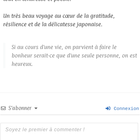
Un très beau voyage au cœur de la gratitude,
résilience et de la délicatesse japonaise.
Si au cours d'une vie, on parvient à faire le
bonheur serait-ce que d'une seule personne, on est
heureux.
S’abonner
Connexion