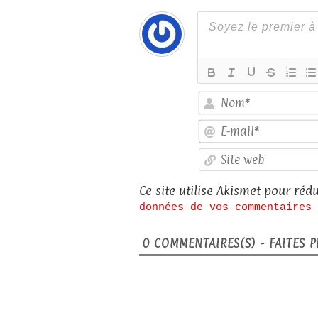
Ce site utilise Akismet pour rédu
données de vos commentaires 
0
COMMENTAIRES(S) - FAITES PL