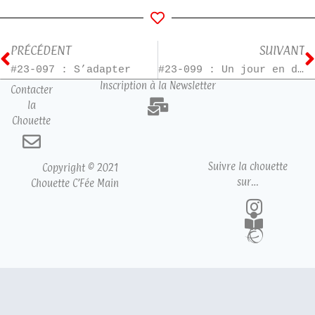
PRÉCÉDENT
SUIVANT
#23-097 : S’adapter
#23-099 : Un jour en décembre
Inscription à la Newsletter
Contacter
la
Chouette
Suivre la chouette
Copyright © 2021
sur…
Chouette C’Fée Main