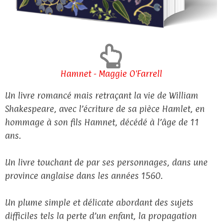
Hamnet - Maggie O'Farrell
Un livre romancé mais retraçant la vie de William
Shakespeare, avec l’écriture de sa pièce Hamlet, en
hommage à son fils Hamnet, décédé à l’âge de 11
ans.
Un livre touchant de par ses personnages, dans une
province anglaise dans les années 1560.
Un plume simple et délicate abordant des sujets
difficiles tels la perte d’un enfant, la propagation