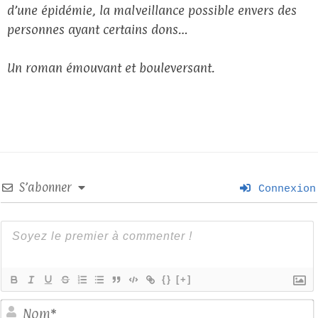
d’une épidémie, la malveillance possible envers des
personnes ayant certains dons…
Un roman émouvant et bouleversant.
S’abonner
Connexion
{}
[+]