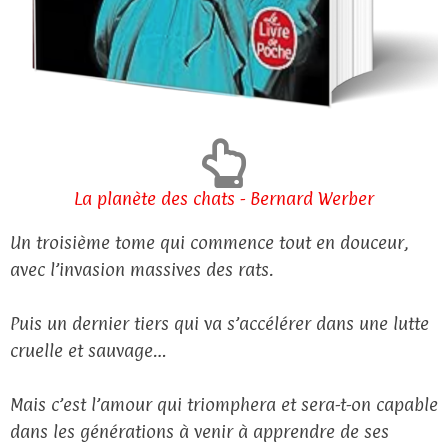
La planète des chats - Bernard Werber
Un troisième tome qui commence tout en douceur,
avec l’invasion massives des rats.
Puis un dernier tiers qui va s’accélérer dans une lutte
cruelle et sauvage…
Mais c’est l’amour qui triomphera et sera-t-on capable
dans les générations à venir à apprendre de ses