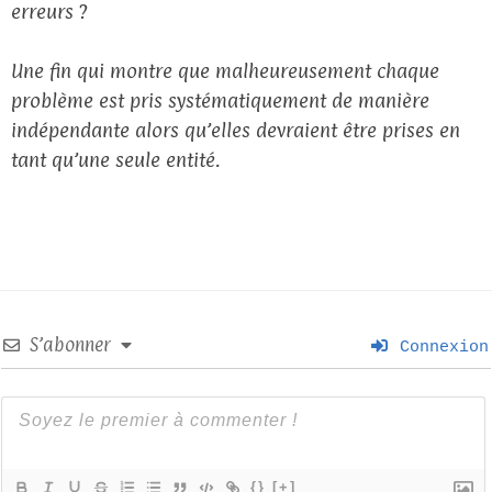
erreurs ?
Une fin qui montre que malheureusement chaque
problème est pris systématiquement de manière
indépendante alors qu’elles devraient être prises en
tant qu’une seule entité.
S’abonner
Connexion
{}
[+]