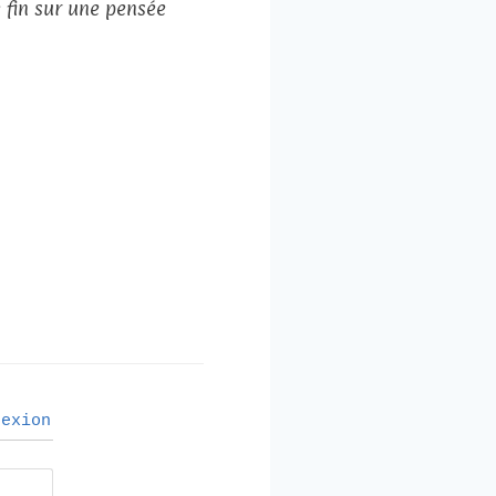
 fin sur une pensée
exion