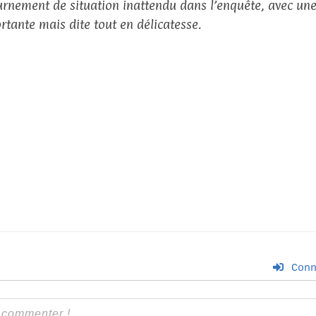
urnement de situation inattendu dans l’enquête, avec une
rtante mais dite tout en délicatesse.
Conn