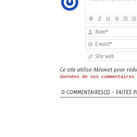
Ce site utilise Akismet pour rédu
données de vos commentaires 
0
COMMENTAIRES(S) - FAITES PL