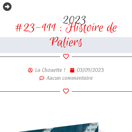
2023
#23-111 : Histoire de
Paliers
La Chouette !
03/09/2023
Aucun commentaire