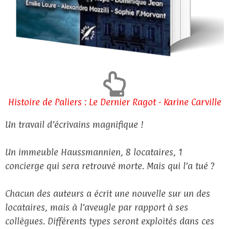
Histoire de Paliers : Le Dernier Ragot - Karine Carville
Un travail d’écrivains magnifique !
Un immeuble Haussmannien, 8 locataires, 1
concierge qui sera retrouvé morte. Mais qui l’a tué ?
Chacun des auteurs a écrit une nouvelle sur un des
locataires, mais à l’aveugle par rapport à ses
collègues. Différents types seront exploités dans ces