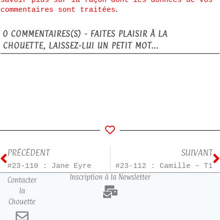
.
commentaires sont traitées
0
COMMENTAIRES(S) - FAITES PLAISIR À LA
CHOUETTE, LAISSEZ-LUI UN PETIT MOT...
PRÉCÉDENT
SUIVANT
#23-110 : Jane Eyre
#23-112 : Camille – T1
Inscription à la Newsletter
Contacter
la
Chouette