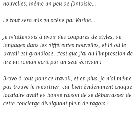
nouvelles, même un peu de fantaisie…
Le tout sera mis en scène par Karine…
Je m’attendais à avoir des coupures de styles, de
langages dans les différentes nouvelles, et là où le
travail est grandiose, c’est que j’ai au l’impression de
lire un roman écrit par un seul écrivain !
Bravo à tous pour ce travail, et en plus, je n’ai même
pas trouvé le meurtrier, car bien évidemment chaque
locataire avait eu bonne raison de se débarrasser de
cette concierge divulguant plein de ragots !