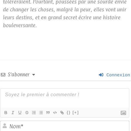
toléreraient. Pourtant, poussées par une sourde envie
de changer les choses, malgré la peur, elles vont unir
leurs destins, et en grand secret écrire une histoire
bouleversante.
S’abonner
Connexion
{}
[+]