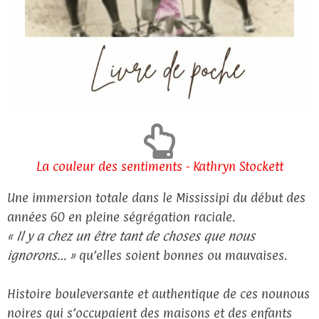
La couleur des sentiments - Kathryn Stockett
Une immersion totale dans le Mississipi du début des
années 60 en pleine ségrégation raciale.
« Il y a chez un être tant de choses que nous
ignorons… »
qu’elles soient bonnes ou mauvaises.
Histoire bouleversante et authentique de ces nounous
noires qui s’occupaient des maisons et des enfants