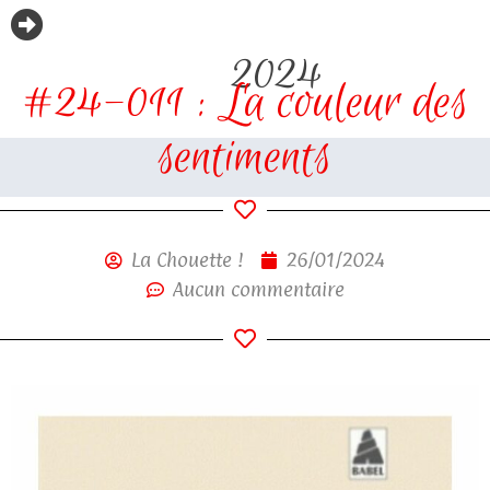
2024
#24-011 : La couleur des
sentiments
La Chouette !
26/01/2024
Aucun commentaire