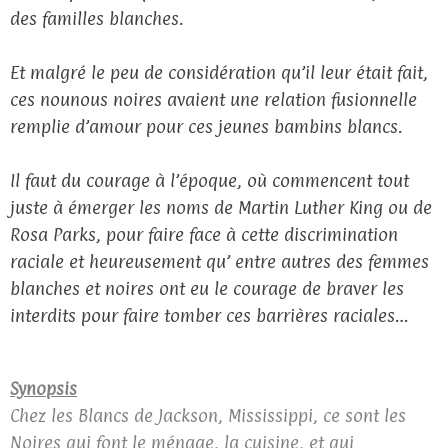
des familles blanches.
Et malgré le peu de considération qu’il leur était fait,
ces nounous noires avaient une relation fusionnelle
remplie d’amour pour ces jeunes bambins blancs.
Il faut du courage à l’époque, où commencent tout
juste à émerger les noms de Martin Luther King ou de
Rosa Parks, pour faire face à cette discrimination
raciale et heureusement qu’ entre autres des femmes
blanches et noires ont eu le courage de braver les
interdits pour faire tomber ces barrières raciales…
Synopsis
Chez les Blancs de Jackson, Mississippi, ce sont les
Noires qui font le ménage, la cuisine, et qui