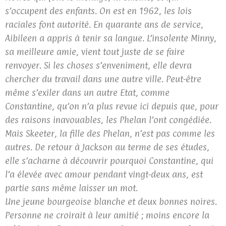
s’occupent des enfants. On est en 1962, les lois
raciales font autorité. En quarante ans de service,
Aibileen a appris à tenir sa langue. L’insolente Minny,
sa meilleure amie, vient tout juste de se faire
renvoyer. Si les choses s’enveniment, elle devra
chercher du travail dans une autre ville. Peut-être
même s’exiler dans un autre Etat, comme
Constantine, qu’on n’a plus revue ici depuis que, pour
des raisons inavouables, les Phelan l’ont congédiée.
Mais Skeeter, la fille des Phelan, n’est pas comme les
autres. De retour à Jackson au terme de ses études,
elle s’acharne à découvrir pourquoi Constantine, qui
l’a élevée avec amour pendant vingt-deux ans, est
partie sans même laisser un mot.
Une jeune bourgeoise blanche et deux bonnes noires.
Personne ne croirait à leur amitié ; moins encore la