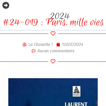
2024
#24-019 : Paris, mille vies
La Chouette !
10/02/2024
Aucun commentaire