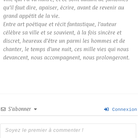
qu’il faut dire, apaiser, écrire, avant de revenir au
grand appétit de la vie.
Entre art poétique et récit fantastique, l’auteur
célèbre sa ville et se souvient, à la fois sincère et
discret, heureux d’être un parmi les hommes et de
chanter, le temps d’une nuit, ces mille vies qui nous
devancent, nous accompagnent, nous prolongeront.
S’abonner
Connexion