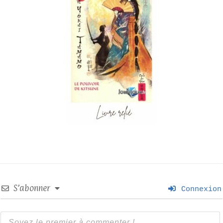
S’abonner
Connexion