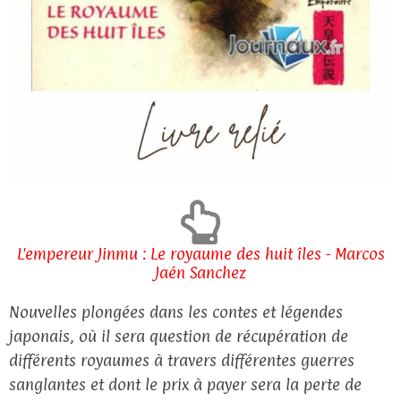
L'empereur Jinmu : Le royaume des huit îles - Marcos
Jaén Sanchez
Nouvelles plongées dans les contes et légendes
japonais, où il sera question de récupération de
différents royaumes à travers différentes guerres
sanglantes et dont le prix à payer sera la perte de