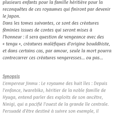
plusieurs enfants pour la famille héritière pour la
reconquêtes de ces royaumes qui finiront par devenir
le Japon.
Dans les tomes suivantes, ce sont des créatures
féminies issues de contes qui seront mises à
l’honneur : il sera question de vengeance avec des
« tengu », créatures maléfiques d’origine bouddhiste,
et dans certains cas, par amour, seule la mort pourra
contrecarrer ces créatures vengeresses… ou pas…
Synopsis
L’empereur Jinmu : Le royaume des huit îles : Depuis
l’enfance, Iwarebiko, héritier de la noble famille de
Hyuga, entend parler des exploits de son ancêtre,
Ninigi, qui a pacifié l’ouest de la grande île centrale.
Persuadé d’être destiné à suivre son exemple, il