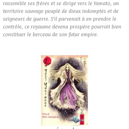
rassemble ses frères et se dirige vers le Yamato, un
territoire sauvage peuplé de dieux indomptés et de
seigneurs de guerre. S’il parvenait à en prendre le
contrôle, ce royaume devenu prospère pourrait bien
constituer le berceau de son futur empire.