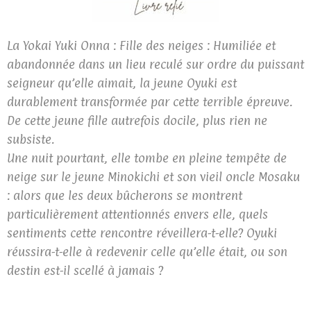
La Yokai Yuki Onna : Fille des neiges : Humiliée et
abandonnée dans un lieu reculé sur ordre du puissant
seigneur qu’elle aimait, la jeune Oyuki est
durablement transformée par cette terrible épreuve.
De cette jeune fille autrefois docile, plus rien ne
subsiste.
Une nuit pourtant, elle tombe en pleine tempête de
neige sur le jeune Minokichi et son vieil oncle Mosaku
: alors que les deux bûcherons se montrent
particulièrement attentionnés envers elle, quels
sentiments cette rencontre réveillera-t-elle? Oyuki
réussira-t-elle à redevenir celle qu’elle était, ou son
destin est-il scellé à jamais ?