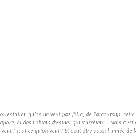
’orientation qu’on ne veut pas faire, de Parcoursup, cette 
évapore, et des Cahiers d’Esther qui s’arrêtent… Mais c’est
 veut ! Tout ce qu’on veut ! Et peut-être aussi l’année de l