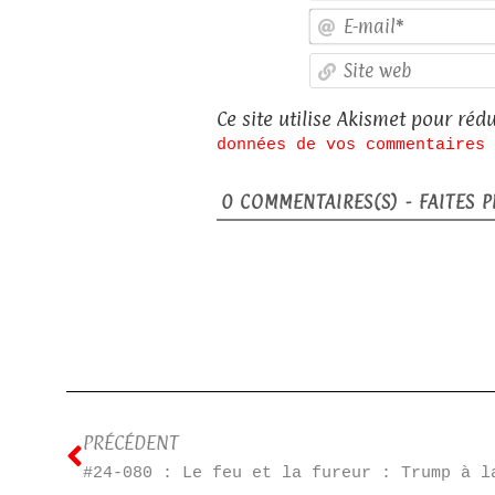
Ce site utilise Akismet pour rédu
données de vos commentaires 
0
COMMENTAIRES(S) - FAITES PL
PRÉCÉDENT