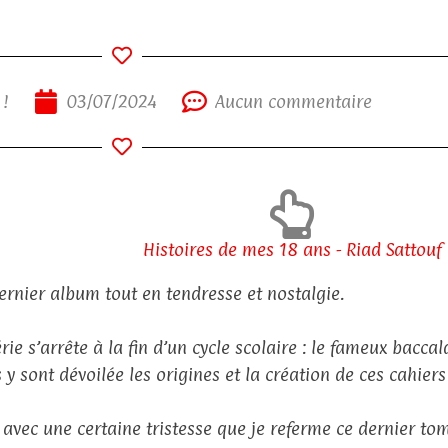
 !
03/07/2024
Aucun commentaire
Histoires de mes 18 ans - Riad Sattouf
ernier album tout en tendresse et nostalgie.
rie s’arrête à la fin d’un cycle scolaire : le fameux baccal
 y sont dévoilée les origines et la création de ces cahiers
t avec une certaine tristesse que je referme ce dernier to