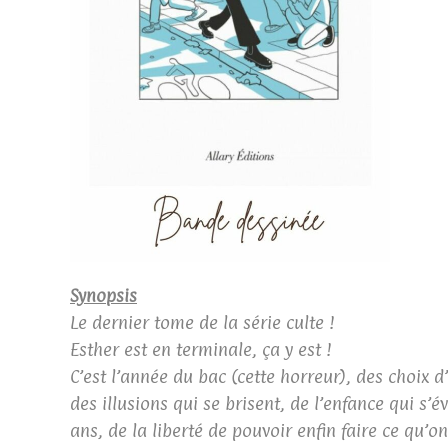
Synopsis
Le dernier tome de la série culte !
Esther est en terminale, ça y est !
C’est l’année du bac (cette horreur), des choix d
des illusions qui se brisent, de l’enfance qui s’
ans, de la liberté de pouvoir enfin faire ce qu’on