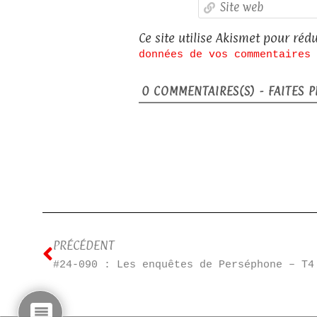
Ce site utilise Akismet pour rédu
données de vos commentaires 
0
COMMENTAIRES(S) - FAITES PL
PRÉCÉDENT
#24-090 : Les enquêtes de Perséphone – T4