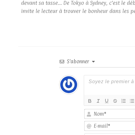
devant sa tasse… De Tokyo à Sydney, c’est le dé
invite le lecteur à trouver le bonheur dans les p
S’abonner