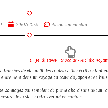
 !
20/07/2024
Aucun commentaire
Un jeudi saveur chocolat - Michiko Aoya
e tranches de vie au fil des couleurs. Une écriture tout en
 entrainant dans un voyage au cœur du Japon et de l’Aust
personnages qui semblent de prime abord sans aucun rap
 mesure de la vie se retrouveront en contact.