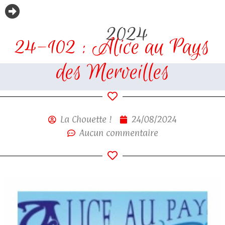
2024
24-102 : Alice au Pays
des Merveilles
La Chouette !
24/08/2024
Aucun commentaire