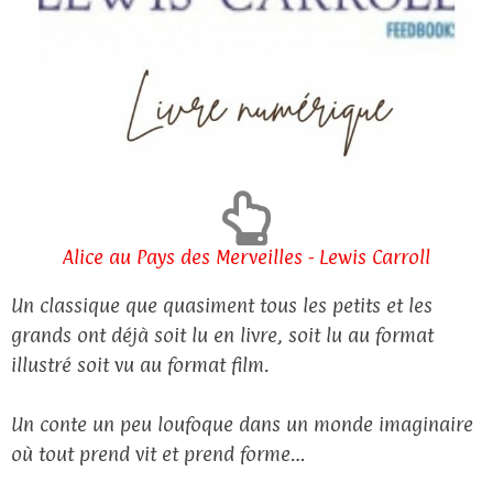
Alice au Pays des Merveilles - Lewis Carroll
Un classique que quasiment tous les petits et les
grands ont déjà soit lu en livre, soit lu au format
illustré soit vu au format film.
Un conte un peu loufoque dans un monde imaginaire
où tout prend vit et prend forme…