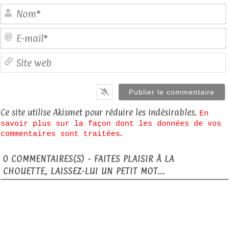
E
S
Ce site utilise Akismet pour réduire les indésirables.
En
savoir plus sur la façon dont les données de vos
.
commentaires sont traitées
0
COMMENTAIRES(S) - FAITES PLAISIR À LA
CHOUETTE, LAISSEZ-LUI UN PETIT MOT...