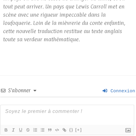
tout peut arriver. Un pays que Lewis Carroll met en
scène avec une rigueur impeccable dans la
loufoquerie. Loin de la mièvrerie du conte enfantin,
cette nouvelle traduction restitue au texte anglais
toute sa verdeur mathématique.
S’abonner
Connexion
{}
[+]