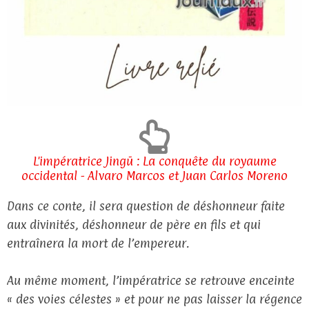
L'impératrice Jingū : La conquête du royaume
occidental - Alvaro Marcos et Juan Carlos Moreno
Dans ce conte, il sera question de déshonneur faite
aux divinités, déshonneur de père en fils et qui
entraînera la mort de l’empereur.
Au même moment, l’impératrice se retrouve enceinte
« des voies célestes » et pour ne pas laisser la régence