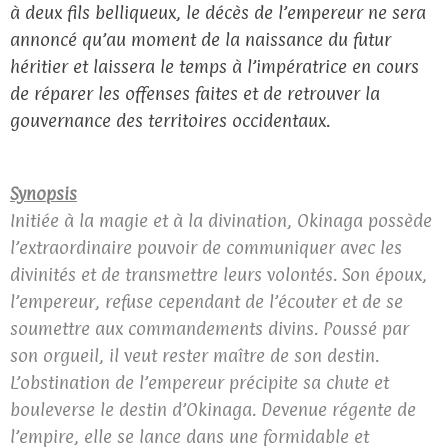
à deux fils belliqueux, le décès de l’empereur ne sera
annoncé qu’au moment de la naissance du futur
héritier et laissera le temps à l’impératrice en cours
de réparer les offenses faites et de retrouver la
gouvernance des territoires occidentaux.
Synopsis
Initiée à la magie et à la divination, Okinaga possède
l’extraordinaire pouvoir de communiquer avec les
divinités et de transmettre leurs volontés. Son époux,
l’empereur, refuse cependant de l’écouter et de se
soumettre aux commandements divins. Poussé par
son orgueil, il veut rester maître de son destin.
L’obstination de l’empereur précipite sa chute et
bouleverse le destin d’Okinaga. Devenue régente de
l’empire, elle se lance dans une formidable et