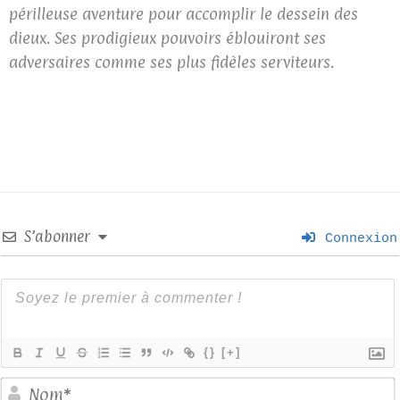
périlleuse aventure pour accomplir le dessein des
dieux. Ses prodigieux pouvoirs éblouiront ses
adversaires comme ses plus fidèles serviteurs.
S’abonner
Connexion
{}
[+]