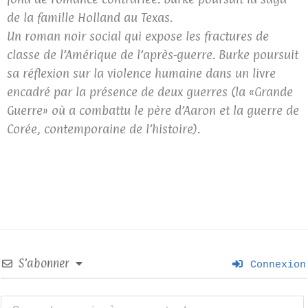
de la famille Holland au Texas.
Un roman noir social qui expose les fractures de
classe de l’Amérique de l’après-guerre. Burke poursuit
sa réflexion sur la violence humaine dans un livre
encadré par la présence de deux guerres (la «Grande
Guerre» où a combattu le père d’Aaron et la guerre de
Corée, contemporaine de l’histoire).
S’abonner
Connexion