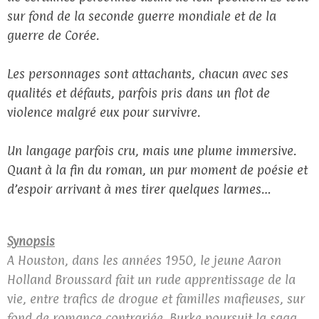
sur fond de la seconde guerre mondiale et de la
guerre de Corée.
Les personnages sont attachants, chacun avec ses
qualités et défauts, parfois pris dans un flot de
violence malgré eux pour survivre.
Un langage parfois cru, mais une plume immersive.
Quant à la fin du roman, un pur moment de poésie et
d’espoir arrivant à mes tirer quelques larmes…
Synopsis
A Houston, dans les années 1950, le jeune Aaron
Holland Broussard fait un rude apprentissage de la
vie, entre trafics de drogue et familles mafieuses, sur
fond de romance contrariée. Burke poursuit la saga