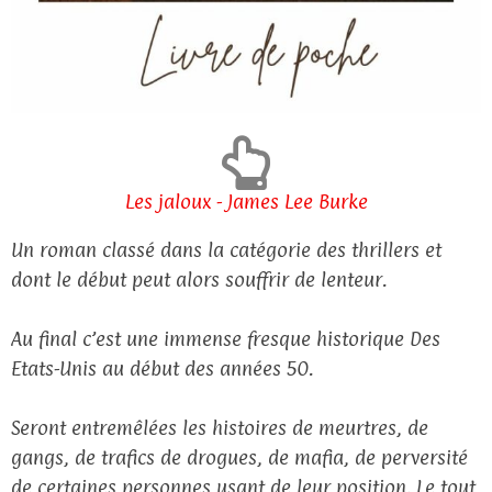
Les jaloux - James Lee Burke
Un roman classé dans la catégorie des thrillers et
dont le début peut alors souffrir de lenteur.
Au final c’est une immense fresque historique Des
Etats-Unis au début des années 50.
Seront entremêlées les histoires de meurtres, de
gangs, de trafics de drogues, de mafia, de perversité
de certaines personnes usant de leur position. Le tout