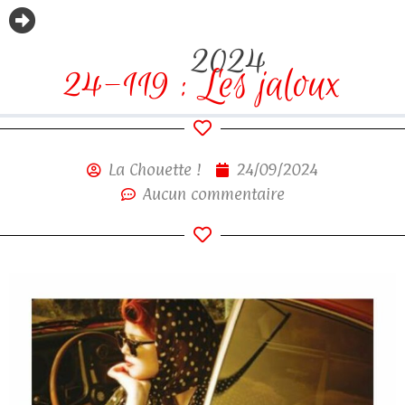
2024
24-119 : Les jaloux
La Chouette !
24/09/2024
Aucun commentaire