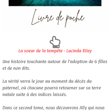
La soeur de la tempête - Lucinda Riley
Une histoire touchante autour de l’adoption de 6 filles
et de non dits.
La vérité verra le jour au moment du décès du
paternel, où chacune pourra retourner sur sa terre
natale suite à des indices laissés.
Dans ce second tome, nous découvrons Ally qui nous