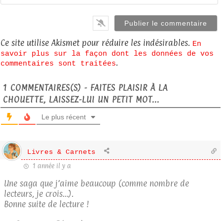
Ce site utilise Akismet pour réduire les indésirables.
En
savoir plus sur la façon dont les données de vos
.
commentaires sont traitées
1
COMMENTAIRES(S) - FAITES PLAISIR À LA
CHOUETTE, LAISSEZ-LUI UN PETIT MOT...
Le plus récent
Livres & Carnets
1 année il y a
Une saga que j’aime beaucoup (comme nombre de
lecteurs, je crois…).
Bonne suite de lecture !