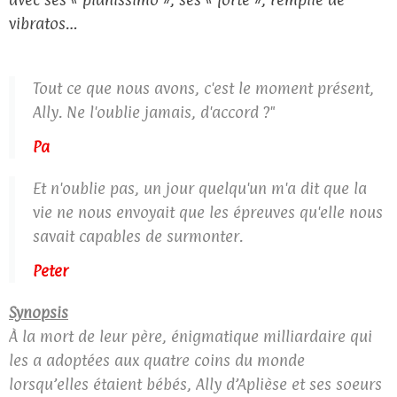
vibratos…
Tout ce que nous avons, c'est le moment présent,
Ally. Ne l'oublie jamais, d'accord ?"
Pa
Et n'oublie pas, un jour quelqu'un m'a dit que la
vie ne nous envoyait que les épreuves qu'elle nous
savait capables de surmonter.
Peter
Synopsis
À la mort de leur père, énigmatique milliardaire qui
les a adoptées aux quatre coins du monde
lorsqu’elles étaient bébés, Ally d’Aplièse et ses soeurs