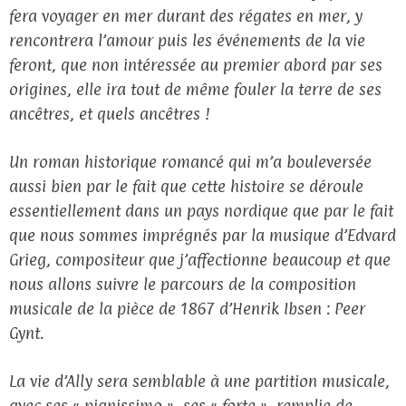
fera voyager en mer durant des régates en mer, y
rencontrera l’amour puis les événements de la vie
feront, que non intéressée au premier abord par ses
origines, elle ira tout de même fouler la terre de ses
ancêtres, et quels ancêtres !
Un roman historique romancé qui m’a bouleversée
aussi bien par le fait que cette histoire se déroule
essentiellement dans un pays nordique que par le fait
que nous sommes imprégnés par la musique d’Edvard
Grieg, compositeur que j’affectionne beaucoup et que
nous allons suivre le parcours de la composition
musicale de la pièce de 1867 d’Henrik Ibsen : Peer
Gynt.
La vie d’Ally sera semblable à une partition musicale,
avec ses « pianissimo », ses « forte », remplie de