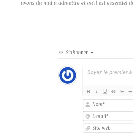
avons du mal à admettre et qu’il est essentiel 
S’abonner