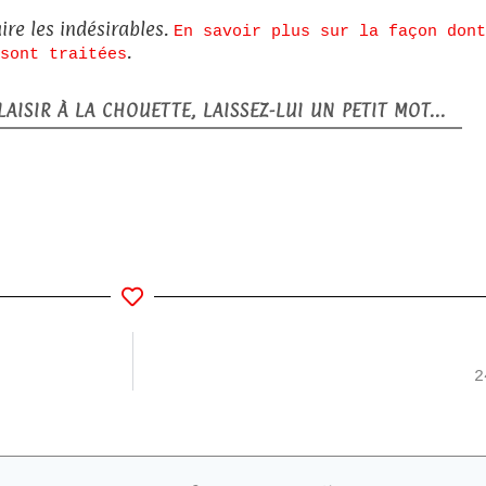
ire les indésirables.
En savoir plus sur la façon dont
.
sont traitées
AISIR À LA CHOUETTE, LAISSEZ-LUI UN PETIT MOT...
2