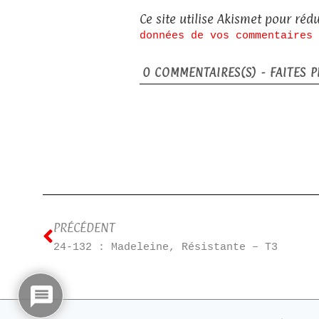
Ce site utilise Akismet pour rédu
données de vos commentaires 
0
COMMENTAIRES(S) - FAITES PL
PRÉCÉDENT
24-132 : Madeleine, Résistante – T3