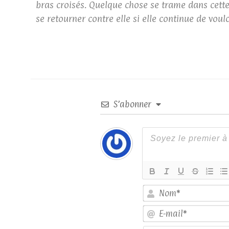
bras croisés. Quelque chose se trame dans cette 
se retourner contre elle si elle continue de voul
S’abonner