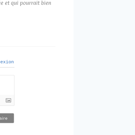
e et qui pourrait bien
exion