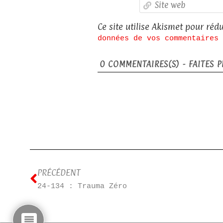
Ce site utilise Akismet pour rédu
données de vos commentaires 
0
COMMENTAIRES(S) - FAITES PL
PRÉCÉDENT
24-134 : Trauma Zéro