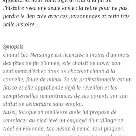
l’histoire avec une seule envie : la relire pour ne pas
perdre le lien crée avec ces personnages et cette très
belle histoire…
Synopsis
Quand Léo Mersange est licenciée à moins d’un mois
des fêtes de fin d’année, elle choisit de noyer son
sentiment d’échec dans un chocolat chaud à la
cannelle, faute de mieux. Sa vie professionnelle est un
fiasco et elle appréhende déjà le réveillon et les
sempiternelles remontrances de ses parents sur son
statut de célibataire sans emploi.
Aussi, lorsque sa meilleure amie lui propose de
remplacer au pied levé un employé d’un village de
Noël en Finlande, Léo hésite à peine. Tout plaquer,