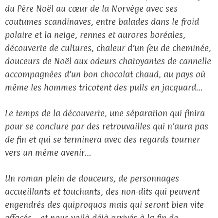
du Père Noël au cœur de la Norvège avec ses
coutumes scandinaves, entre balades dans le froid
polaire et la neige, rennes et aurores boréales,
découverte de cultures, chaleur d’un feu de cheminée,
douceurs de Noël aux odeurs chatoyantes de cannelle
accompagnées d’un bon chocolat chaud, au pays où
même les hommes tricotent des pulls en jacquard…
Le temps de la découverte, une séparation qui finira
pour se conclure par des retrouvailles qui n’aura pas
de fin et qui se terminera avec des regards tourner
vers un même avenir…
Un roman plein de douceurs, de personnages
accueillants et touchants, des non-dits qui peuvent
engendrés des quiproquos mais qui seront bien vite
effacés… et nous voilà déjà arrivés à la fin de