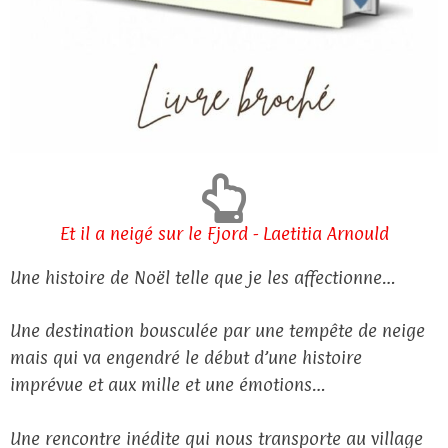
Et il a neigé sur le Fjord - Laetitia Arnould
Une histoire de Noël telle que je les affectionne…
Une destination bousculée par une tempête de neige
mais qui va engendré le début d’une histoire
imprévue et aux mille et une émotions…
Une rencontre inédite qui nous transporte au village