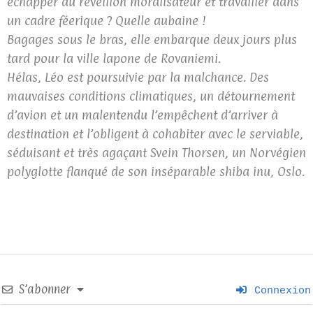
échapper au réveillon moralisateur et travailler dans
un cadre féerique ? Quelle aubaine !
Bagages sous le bras, elle embarque deux jours plus
tard pour la ville lapone de Rovaniemi.
Hélas, Léo est poursuivie par la malchance. Des
mauvaises conditions climatiques, un détournement
d’avion et un malentendu l’empêchent d’arriver à
destination et l’obligent à cohabiter avec le serviable,
séduisant et très agaçant Svein Thorsen, un Norvégien
polyglotte flanqué de son inséparable shiba inu, Oslo.
S’abonner
Connexion