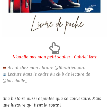
N'oublie pas mon petit soulier - Gabriel Katz
Achat chez mon libraire @librairieagora
Lecture dans le cadre du club de lecture de
@luciebulle_
Une histoire aussi déjantée que sa couverture. Mais
une histoire qui tient la route !