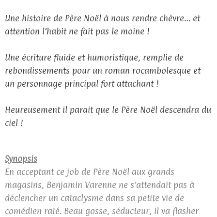
Une histoire de Père Noël à nous rendre chèvre… et
attention l’habit ne fait pas le moine !
Une écriture fluide et humoristique, remplie de
rebondissements pour un roman rocambolesque et
un personnage principal fort attachant !
Heureusement il parait que le Père Noël descendra du
ciel !
Synopsis
En acceptant ce job de Père Noël aux grands
magasins, Benjamin Varenne ne s’attendait pas à
déclencher un cataclysme dans sa petite vie de
comédien raté. Beau gosse, séducteur, il va flasher