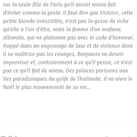
sur la seule fille de Paris qu’il aurait mieux fait
d’éviter comme la peste. Il faut dire que Victoire, cette
petite blonde irrésistible, n’est pas la gosse de riche
qu’elle a l’air d’être, mais la femme d’un mafieux
albanais, qui ne plaisante pas avec le code d’honneur.
Happé dans un engrenage de luxe et de violence dont
il ne maîtrise pas les rouages, Benjamin va devoir
improviser et, contrairement à ce qu’il pense, ce n’est
pas ce qu’il fait de mieux. Des palaces parisiens aux
îles paradisiaques du golfe de Thaïlande, il va vivre le
Noël le plus mouvementé de sa vie…