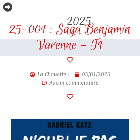
2025
25-001 : Saga Benjamin
Varenne – T1
La Chouette !
03/01/2025
Aucun commentaire